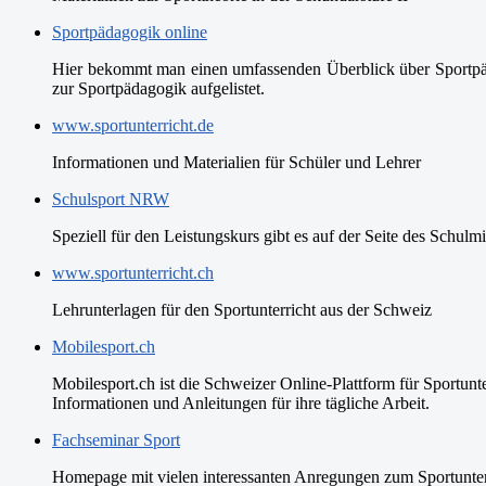
Sportpädagogik online
Hier bekommt man einen umfassenden Überblick über Sportpädag
zur Sportpädagogik aufgelistet.
www.sportunterricht.de
Informationen und Materialien für Schüler und Lehrer
Schulsport NRW
Speziell für den Leistungskurs gibt es auf der Seite des Schulm
www.sportunterricht.ch
Lehrunterlagen für den Sportunterricht aus der Schweiz
Mobilesport.ch
Mobilesport.ch ist die Schweizer Online-Plattform für Sportunt
Informationen und Anleitungen für ihre tägliche Arbeit.
Fachseminar Sport
Homepage mit vielen interessanten Anregungen zum Sportunterri