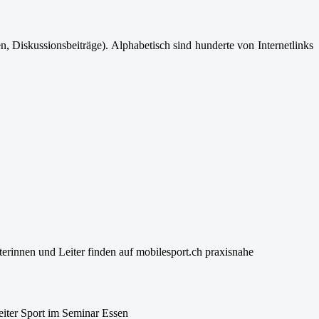
 Diskussionsbeiträge). Alphabetisch sind hunderte von Internetlinks
terinnen und Leiter finden auf mobilesport.ch praxisnahe
eiter Sport im Seminar Essen