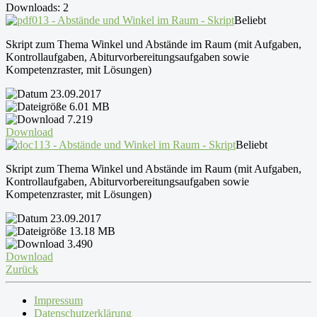
Downloads: 2
13 - Abstände und Winkel im Raum - Skript
Beliebt
Skript zum Thema Winkel und Abstände im Raum (mit Aufgaben,
Kontrollaufgaben, Abiturvorbereitungsaufgaben sowie
Kompetenzraster, mit Lösungen)
23.09.2017
6.01 MB
7.219
Download
13 - Abstände und Winkel im Raum - Skript
Beliebt
Skript zum Thema Winkel und Abstände im Raum (mit Aufgaben,
Kontrollaufgaben, Abiturvorbereitungsaufgaben sowie
Kompetenzraster, mit Lösungen)
23.09.2017
13.18 MB
3.490
Download
Zurück
Impressum
Datenschutzerklärung