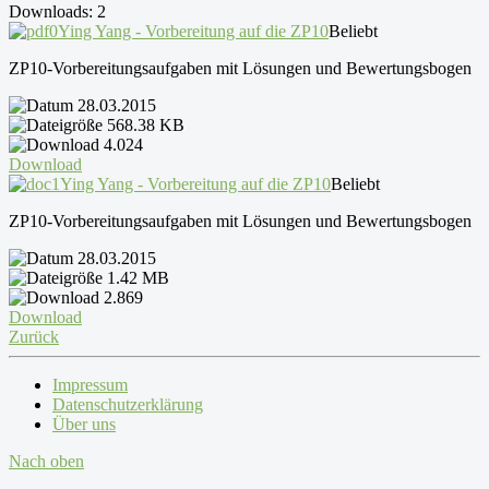
Downloads: 2
Ying Yang - Vorbereitung auf die ZP10
Beliebt
ZP10-Vorbereitungsaufgaben mit Lösungen und Bewertungsbogen
28.03.2015
568.38 KB
4.024
Download
Ying Yang - Vorbereitung auf die ZP10
Beliebt
ZP10-Vorbereitungsaufgaben mit Lösungen und Bewertungsbogen
28.03.2015
1.42 MB
2.869
Download
Zurück
Impressum
Datenschutzerklärung
Über uns
Nach oben