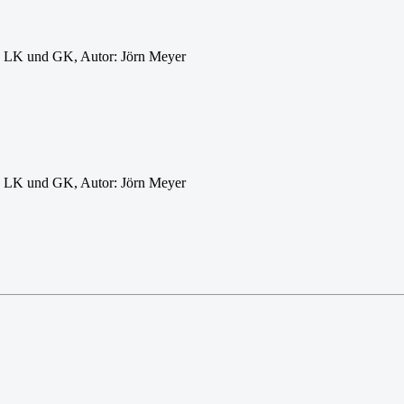
, LK und GK, Autor: Jörn Meyer
, LK und GK, Autor: Jörn Meyer