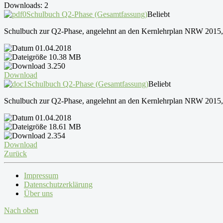
Downloads: 2
Schulbuch Q2-Phase (Gesamtfassung)
Beliebt
Schulbuch zur Q2-Phase, angelehnt an den Kernlehrplan NRW 2015
01.04.2018
10.38 MB
3.250
Download
Schulbuch Q2-Phase (Gesamtfassung)
Beliebt
Schulbuch zur Q2-Phase, angelehnt an den Kernlehrplan NRW 2015
01.04.2018
18.61 MB
2.354
Download
Zurück
Impressum
Datenschutzerklärung
Über uns
Nach oben