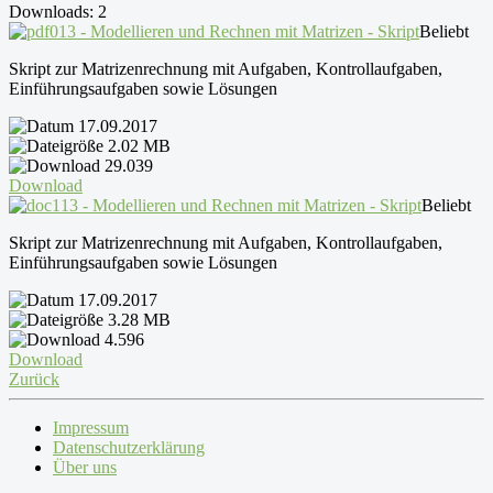
Downloads: 2
13 - Modellieren und Rechnen mit Matrizen - Skript
Beliebt
Skript zur Matrizenrechnung mit Aufgaben, Kontrollaufgaben,
Einführungsaufgaben sowie Lösungen
17.09.2017
2.02 MB
29.039
Download
13 - Modellieren und Rechnen mit Matrizen - Skript
Beliebt
Skript zur Matrizenrechnung mit Aufgaben, Kontrollaufgaben,
Einführungsaufgaben sowie Lösungen
17.09.2017
3.28 MB
4.596
Download
Zurück
Impressum
Datenschutzerklärung
Über uns